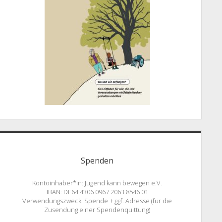
Spenden
Kontoinhaber*in: Jugend kann bewegen e.V.
IBAN: DE64 4306 0967 2063 8546 01
Verwendungszweck: Spende + ggf. Adresse (für die
Zusendung einer Spendenquittung)