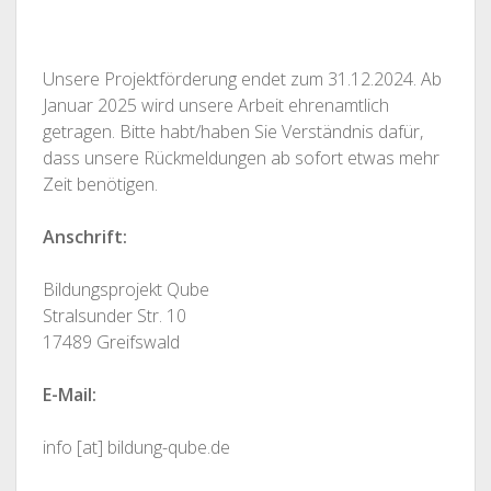
Unsere Projektförderung endet zum 31.12.2024. Ab
Januar 2025 wird unsere Arbeit ehrenamtlich
getragen. Bitte habt/haben Sie Verständnis dafür,
dass unsere Rückmeldungen ab sofort etwas mehr
Zeit benötigen.
Anschrift:
Bildungsprojekt Qube
Stralsunder Str. 10
17489 Greifswald
E-⁠Mail:
info [at] bildung-⁠qube.de