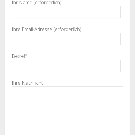
Ihr Name (erforderlich)
Ihre Email-Adresse (erforderlich)
Betreff
Ihre Nachricht